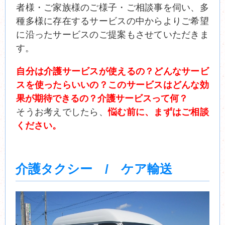
者様・ご家族様のご様子・ご相談事を伺い、多
種多様に存在するサービスの中からよりご希望
に沿ったサービスのご提案もさせていただきま
す。
自分は介護サービスが使えるの？どんなサービ
スを使ったらいいの？このサービスはどんな効
果が期待できるの？介護サービスって何？
そうお考えでしたら、
悩む前に、まずはご相談
ください。
介護タクシー / ケア輸送