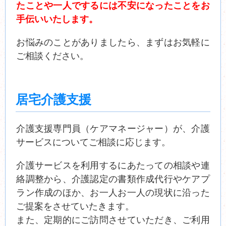
たことや一人でするには不安になったことをお
手伝いいたします。
お悩みのことがありましたら、まずはお気軽に
ご相談ください。
居宅介護支援
介護支援専門員（ケアマネージャー）が、介護
サービスについてご相談に応じます。
介護サービスを利用するにあたっての相談や連
絡調整から、介護認定の書類作成代行やケアプ
ラン作成のほか、お一人お一人の現状に沿った
ご提案をさせていたきます。
また、定期的にご訪問させていただき、ご利用