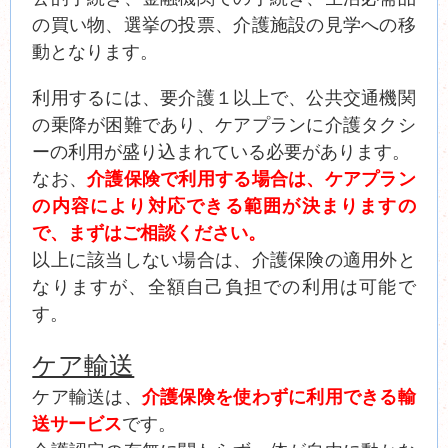
の買い物、選挙の投票、介護施設の見学への移
動となります。
利用するには、要介護１以上で、公共交通機関
の乗降が困難であり、ケアプランに介護タクシ
ーの利用が盛り込まれている必要があります。
なお、
介護保険で利用する場合は、ケアプラン
の内容により対応できる範囲が決まりますの
で、まずはご相談ください。
以上に該当しない場合は、介護保険の適用外と
なりますが、全額自己負担での利用は可能で
す。
ケア輸送
ケア輸送は、
介護保険を使わずに利用できる輸
送サービス
です。