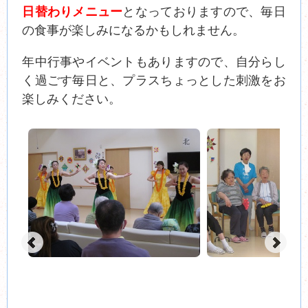
日替わりメニュー
となっておりますので、毎日
の食事が楽しみになるかもしれません。
年中行事やイベントもありますので、自分らし
く過ごす毎日と、プラスちょっとした刺激をお
楽しみください。