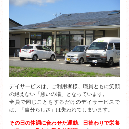
デイサービスは、ご利用者様、職員ともに笑顔
の絶えない「憩いの場」となっています。
全員で同じことをするだけのデイサービスで
は、「自分らしさ」は失われてしまいます。
その日の体調に合わせた運動
、
日替わりで栄養