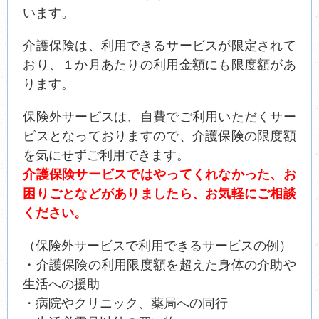
います。
介護保険は、利用できるサービスが限定されて
おり、１か月あたりの利用金額にも限度額があ
ります。
保険外サービスは、自費でご利用いただくサー
ビスとなっておりますので、介護保険の限度額
を気にせずご利用できます。
介護保険サービスではやってくれなかった、お
困りごとなどがありましたら、お気軽にご相談
ください。
（保険外サービスで利用できるサービスの例）
・介護保険の利用限度額を超えた身体の介助や
生活への援助
・病院やクリニック、薬局への同行