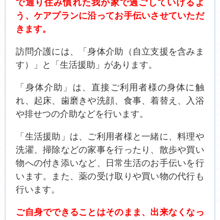
で通り住み慣れた我が家で過ごしていけるよ
う、ケアプランに沿ってお手伝いさせていただ
きます。
訪問介護には、「身体介助（自立支援を含みま
す）」と「生活援助」があります。
「身体介助」は、直接ご利用者様の身体に触
れ、起床、歯磨きや洗顔、食事、着替え、入浴
や排せつの介助などを行います。
「生活援助」は、ご利用者様と一緒に、料理や
洗濯、掃除などの家事を行ったり、散歩や買い
物への付き添いなど、日常生活のお手伝いを行
います。また、薬の受け取りや買い物の代行も
行います。
ご自身でできることはそのまま、出来なくなっ