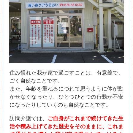
住み慣れた我が家で過ごすことは、有意義で、
ごく自然なことです。
また、年齢を重ねるにつれて思うように体が動
かせなくなったり、ひとつひとつの行動が不安
になったりしていくのも自然なことです。
訪問介護では、
ご自身がこれまで続けてきた生
活や積み上げてきた歴史をそのままに、これま