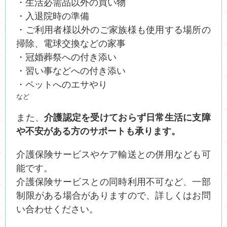
・生活必需品以外の買い物
・入退院時の準備
・ご利用者様以外のご家族様も使用する場所の
掃除、電球交換などの家事
・冠婚葬祭への付き添い
・習い事などへの付き添い
・ペットへのエサやり
など
また、
介護認定を受けておらず日常生活に支障
や不安がある方のサポートも承ります。
介護保険サービスやケア輸送との併用なども可
能です。
介護保険サービスとの同時利用不可など、一部
制限がある場合がありますので、詳しくはお問
い合わせください。