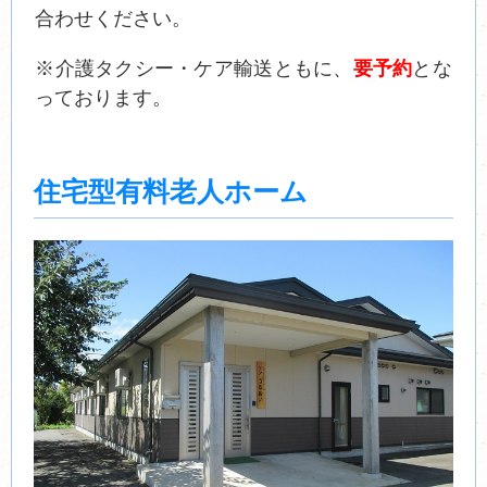
合わせください。
※介護タクシー・ケア輸送ともに、
要予約
とな
っております。
住宅型有料老人ホーム