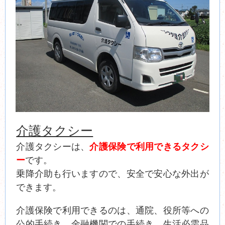
介護タクシー
介護タクシーは、
介護保険で利用できるタクシ
ー
です。
乗降介助も行いますので、安全で安心な外出が
できます。
介護保険で利用できるのは、通院、役所等への
公的手続き、金融機関での手続き、生活必需品