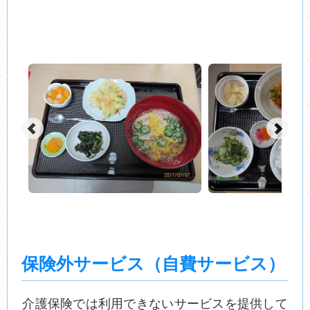
保険外サービス（自費サービス）
介護保険では利用できないサービスを提供して