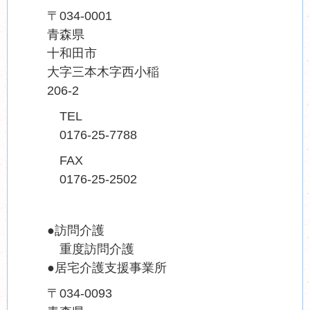
〒034-0001
青森県
十和田市
大字三本木字西小稲
206-2
TEL
0176-25-7788
FAX
0176-25-2502
●訪問介護
重度訪問介護
●居宅介護支援事業所
〒034-0093