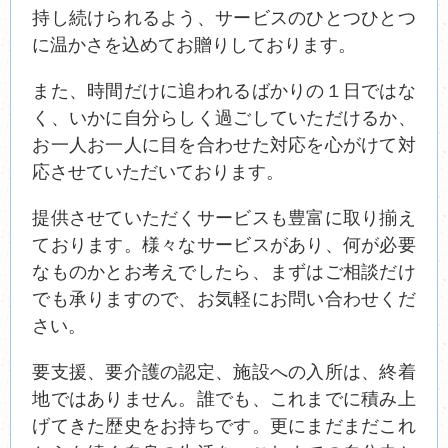
持し続けられるよう、サービスのひとつひとつ
に温かさを込めてお贈りしております。
また、時間だけに追われるばかりの１日ではな
く、いかに自分らしく過ごしていただけるか、
お一人お一人に目を合わせた対応を心がけて対
応させていただいております。
提供させていただくサービスも豊富に取り揃え
ております。様々なサービスがあり、何が必要
なものかとお考えでしたら、まずはご相談だけ
でも承りますので、お気軽にお問い合わせくだ
さい。
要支援、要介護の認定、施設への入所は、終着
地ではありません。誰でも、これまでに積み上
げてきた歴史をお持ちです。更にまだまだこれ