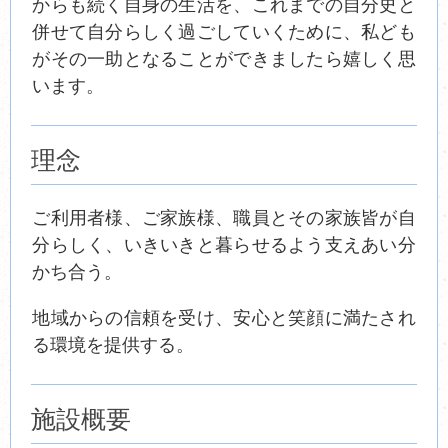
からも続く自身の生活を、これまでの自分史と
併せて自分らしく過ごしていくために、私ども
がその一助となることができましたら嬉しく思
います。
理念
ご利用者様、ご家族様、職員とその家族皆が自
分らしく、いきいきと暮らせるよう支えあい分
かち合う。
地域からの信頼を受け、安心と笑顔に満たされ
る環境を提供する。
施設概要