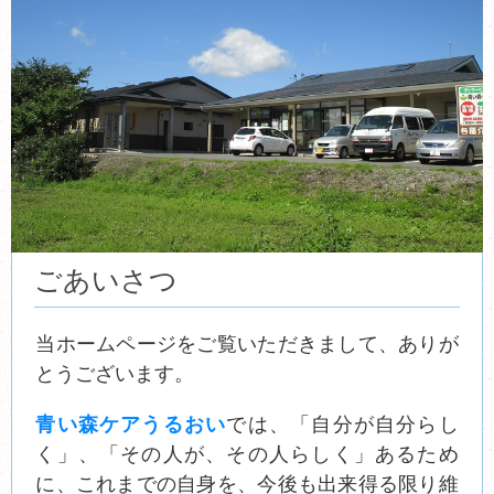
ごあいさつ
当ホームページをご覧いただきまして、ありが
とうございます。
青い森ケアうるおい
では、「自分が自分らし
く」、「その人が、その人らしく」あるため
に、これまでの自身を、今後も出来得る限り維