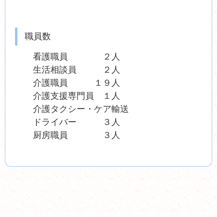
職員数
看護職員 ２人
生活相談員 ２人
介護職員 １９人
介護支援専門員 １人
介護タクシー・ケア輸送
ドライバー ３人
厨房職員 ３人